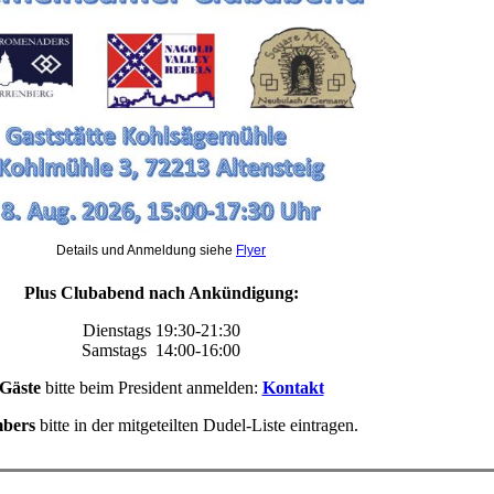
Details und Anmeldung siehe
Flyer
Plus Clubabend nach Ankündigung:
Dienstags 19:30-21:30
Samstags 14:00-16:00
Gäste
bitte beim President anmelden:
Kontakt
bers
bitte in der mitgeteilten Dudel-Liste eintragen.