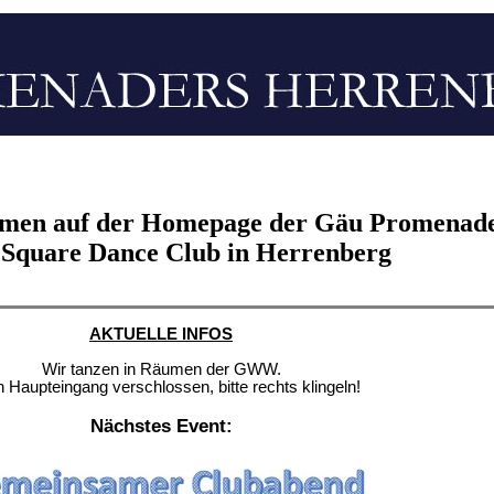
mmen auf der Homepage der Gäu Promenad
- Square Dance Club in Herrenberg
AKTUELLE INFOS
Wir tanzen in Räumen der GWW.
Haupteingang verschlossen, bitte rechts klingeln!
Nächstes Event: